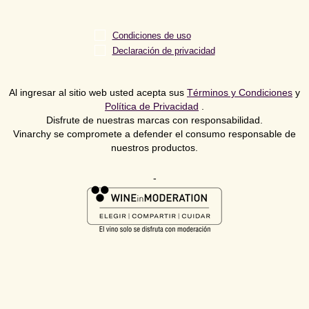
Condiciones de uso
Declaración de privacidad
Al ingresar al sitio web usted acepta sus
Términos y Condiciones
y
Política de Privacidad
.
Disfrute de nuestras marcas con responsabilidad.
Vinarchy se compromete a defender el consumo responsable de
nuestros productos.
-