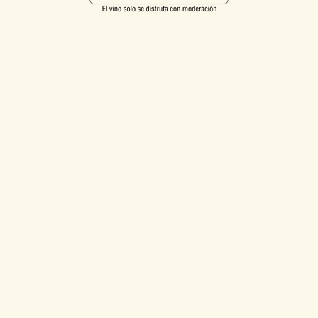
Nuestro negocio
Red