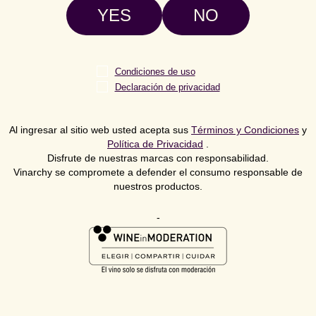
YES
NO
Condiciones de uso
Declaración de privacidad
Al ingresar al sitio web usted acepta sus
Términos y Condiciones
y
Política de Privacidad
.
Disfrute de nuestras marcas con responsabilidad.
Vinarchy se compromete a defender el consumo responsable de
nuestros productos.
-